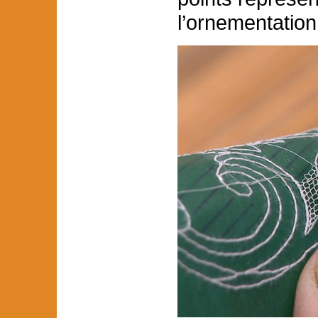
l’ornementation