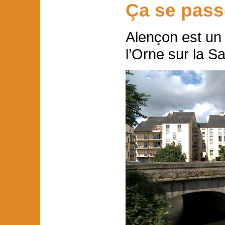
Ça se pass
Alençon est un
l’Orne sur la Sa