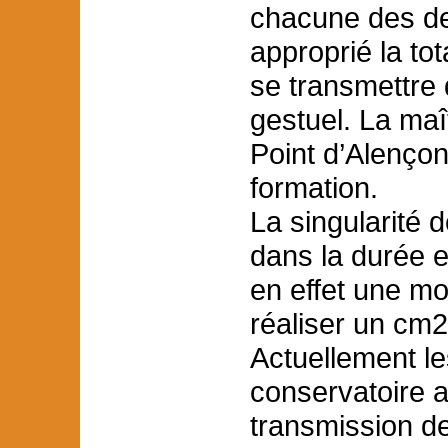
chacune des den
approprié la tot
se transmettre 
gestuel. La maî
Point d’Alençon
formation.
La singularité 
dans la durée e
en effet une m
réaliser un cm2
Actuellement les
conservatoire a
transmission de