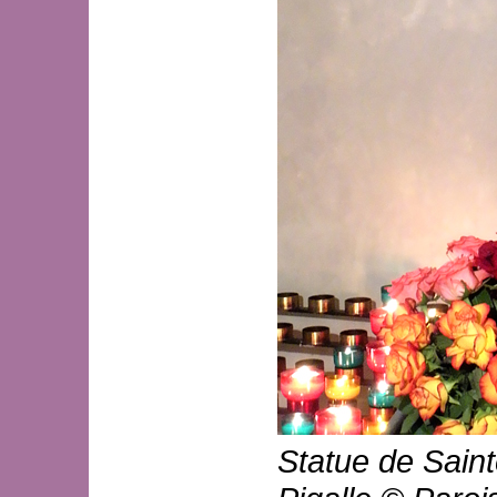
Statue de Saint