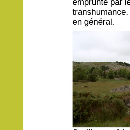
emprunté par le
transhumance. 
en général.